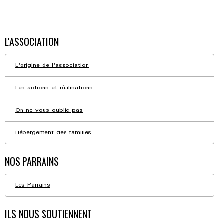
L'ASSOCIATION
L'origine de l'association
Les actions et réalisations
On ne vous oublie pas
Hébergement des familles
NOS PARRAINS
Les Parrains
ILS NOUS SOUTIENNENT