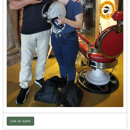
Lire la suite