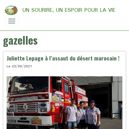
UN SOURIRE, UN ESPOIR POUR LA VIE
gazelles
Juliette Lepage à l’assaut du désert marocain !
Le 23/09/2021