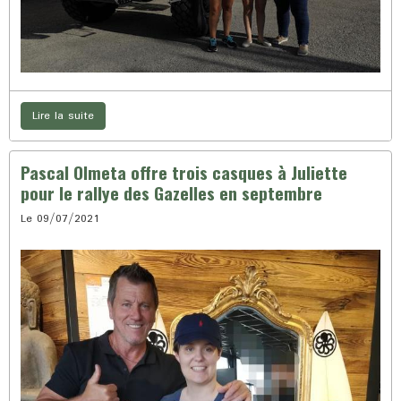
Lire la suite
Pascal Olmeta offre trois casques à Juliette
pour le rallye des Gazelles en septembre
Le 09/07/2021