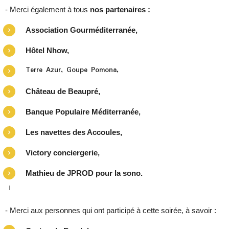
- Merci également à tous
nos partenaires :
Association Gourméditerranée,
Hôtel Nhow,
Terre Azur, Goupe Pomona,
Château de Beaupré,
Banque Populaire Méditerranée,
Les navettes des Accoules,
Victory conciergerie,
Mathieu de JPROD pour la sono.
- Merci aux personnes qui ont participé à cette soirée, à savoir :