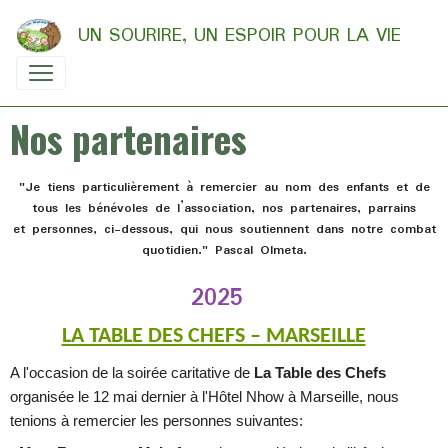
UN SOURIRE, UN ESPOIR POUR LA VIE
Nos partenaires
"Je tiens particulièrement à remercier au nom des enfants et de
tous les bénévoles de l’association, nos partenaires, parrains
et personnes, ci-dessous, qui nous soutiennent dans notre combat
quotidien." Pascal Olmeta.
2025
LA TABLE DES CHEFS – MARSEILLE
A l'occasion de la soirée caritative de
La Table des Chefs
organisée le 12 mai dernier à l'Hôtel Nhow à Marseille, nous
tenions à remercier les personnes suivantes: