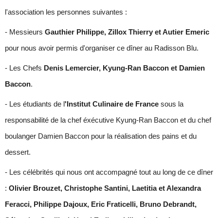
l'association les personnes suivantes :
- Messieurs
Gauthier Philippe, Zillox Thierry et Autier Emeric
pour nous avoir permis d'organiser ce dîner au Radisson Blu.
- Les Chefs
Denis Lemercier, Kyung-Ran Baccon et Damien
Baccon
.
- Les étudiants de l
'Institut Culinaire de France
sous la
responsabilité de la chef éxécutive Kyung-Ran Baccon et du chef
boulanger Damien Baccon pour la réalisation des pains et du
dessert.
- Les célébrités qui nous ont accompagné tout au long de ce dîner
:
Olivier Brouzet, Christophe Santini, Laetitia et Alexandra
Feracci, Philippe Dajoux, Eric Fraticelli, Bruno Debrandt,