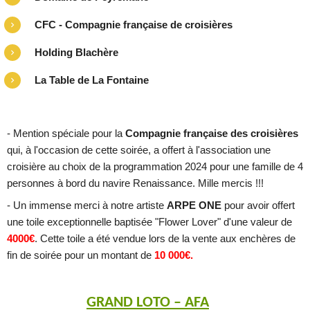
CFC - Compagnie française de croisières
Holding Blachère
La Table de La Fontaine
- Mention spéciale pour la
Compagnie française des croisières
qui, à l'occasion de cette soirée, a offert à l'association une
croisière au choix de la programmation 2024 pour une famille de 4
personnes à bord du navire Renaissance. Mille mercis !!!
- Un immense merci à notre artiste
ARPE ONE
pour avoir offert
une toile exceptionnelle baptisée "Flower Lover" d'une valeur de
4000€
. Cette toile a été vendue lors de la vente aux enchères de
fin de soirée pour un montant de
10 000€.
GRAND LOTO – AFA