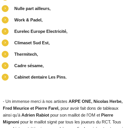
Nulle part ailleurs,
Work & Padel,
Eurelec Europe Electricité,
Climaset Sud Est,
Thermitech,
Cadre sésame,
Cabinet dentaire Les Pins.
- Un immense merci à nos artistes
ARPE ONE, Nicolas Herbe,
Fred Meurice et Pierre Farel,
pour avoir fait dons de tableaux
ainsi qu'à
Adrien Rabiot
pour son maillot de l'OM et
Pierre
Mignoni
pour le maillot signé par tous les joueurs du RCT. Tous