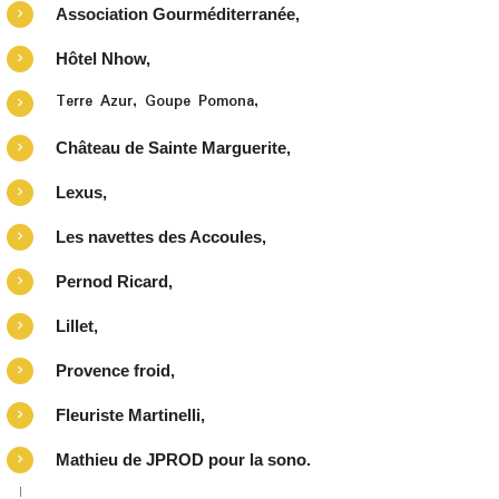
Association Gourméditerranée,
Hôtel Nhow,
Terre Azur, Goupe Pomona,
Château de Sainte Marguerite,
Lexus,
Les navettes des Accoules,
Pernod Ricard,
Lillet,
Provence froid,
Fleuriste Martinelli,
Mathieu de JPROD pour la sono.