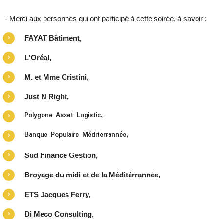
- Merci aux personnes qui ont participé à cette soirée, à savoir :
FAYAT Bâtiment,
L'Oréal,
M. et Mme Cristini,
Just N Right,
Polygone Asset Logistic,
Banque Populaire Méditerrannée,
Sud Finance Gestion,
Broyage du midi et de la Méditérrannée,
ETS Jacques Ferry,
Di Meco Consulting,