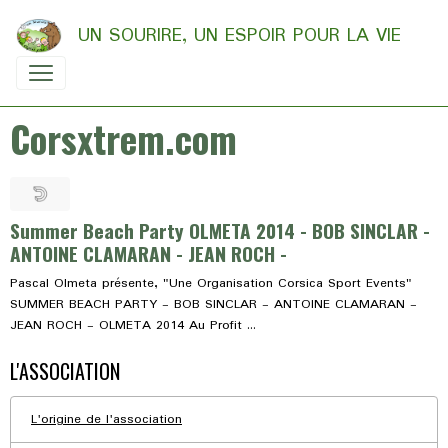
UN SOURIRE, UN ESPOIR POUR LA VIE
Corsxtrem.com
Summer Beach Party OLMETA 2014 - BOB SINCLAR -
ANTOINE CLAMARAN - JEAN ROCH -
Pascal Olmeta présente, "Une Organisation Corsica Sport Events"
SUMMER BEACH PARTY - BOB SINCLAR - ANTOINE CLAMARAN -
JEAN ROCH - OLMETA 2014 Au Profit ...
L'ASSOCIATION
L'origine de l'association