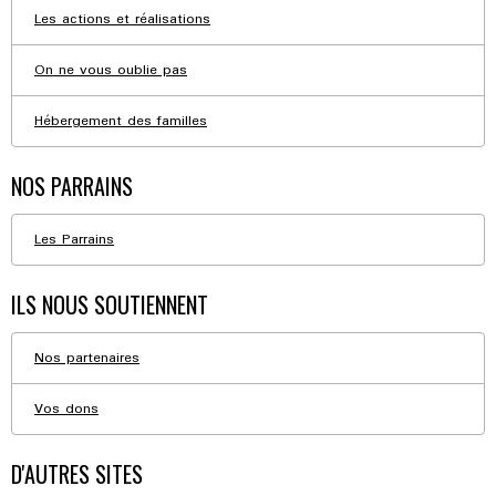
Les actions et réalisations
On ne vous oublie pas
Hébergement des familles
NOS PARRAINS
Les Parrains
ILS NOUS SOUTIENNENT
Nos partenaires
Vos dons
D'AUTRES SITES