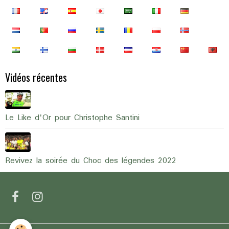
Vidéos récentes
Le Like d'Or pour Christophe Santini
Revivez la soirée du Choc des légendes 2022