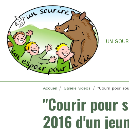
UN SOURI
Accueil
Galerie vidéos
"Courir pour sou
"Courir pour s
2016 d'un jeu