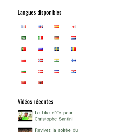
Langues disponibles
Vidéos récentes
Le Like d'Or pour
Christophe Santini
Revivez la soirée du