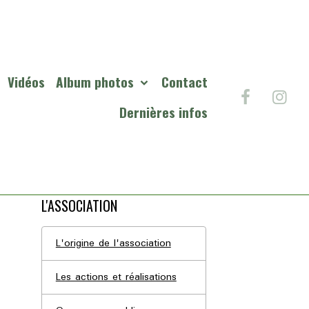
Vidéos
Album photos
Contact
Dernières infos
L'ASSOCIATION
L'origine de l'association
Les actions et réalisations