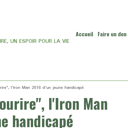
Accueil
Faire un don
RE, UN ESPOIR POUR LA VIE
rire", l'Iron Man 2016 d'un jeune handicapé
ourire", l'Iron Man
ne handicapé