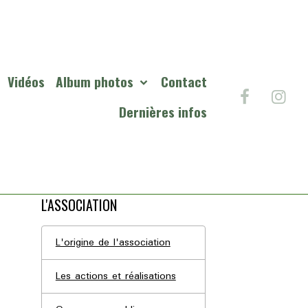
Vidéos
Album photos
Contact
Dernières infos
L'ASSOCIATION
L'origine de l'association
Les actions et réalisations