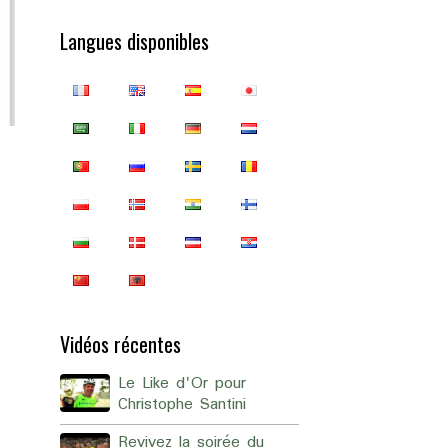
Langues disponibles
Vidéos récentes
Le Like d'Or pour
Christophe Santini
Revivez la soirée du