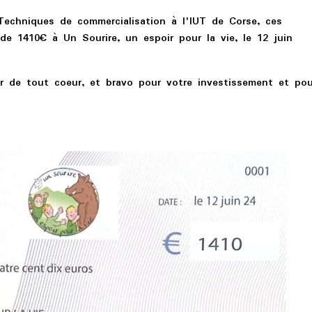
Techniques de commercialisation à l'IUT de Corse, ces
e 1410€ à Un Sourire, un espoir pour la vie, le 12 juin
r de tout coeur, et bravo pour votre investissement et pou