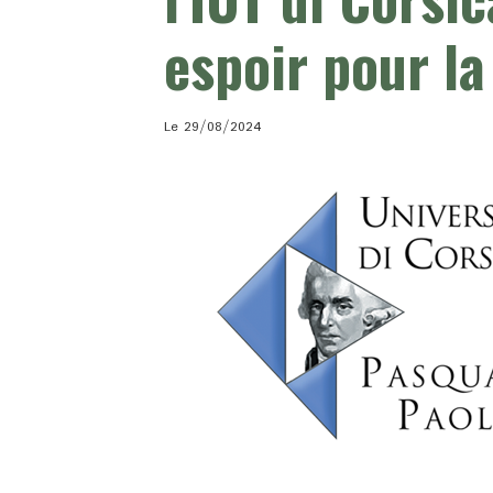
espoir pour la
Le 29/08/2024