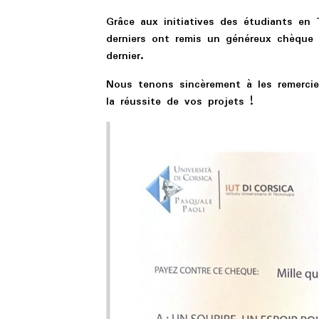
Grâce aux initiatives des étudiants en 
derniers ont remis un généreux chèque d
dernier.
Nous tenons sincèrement à les remercie
la réussite de vos projets !