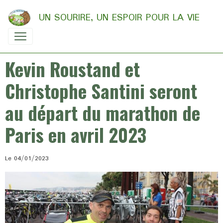
UN SOURIRE, UN ESPOIR POUR LA VIE
Kevin Roustand et
Christophe Santini seront
au départ du marathon de
Paris en avril 2023
Le 04/01/2023