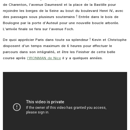
de Charenton, l'avenue Daumesnil et la place de la Bastille pour
rejoindre les berges de la Seine au bout du boulevard Henri IV, avec
des passages sous plusieurs souterrains ! Entrée dans le bois de
Boulogne par la porte d'Auteuil pour une nouvelle boucle arborée.
L'arrivée finale se fera sur l'avenue Foch.
De quoi apprécier Paris dans toute sa splendeur ! Kevin et Christophe
disposent d'un temps maximum de 6 heures pour effectuer le
parcours dans son intégralité, et être les Finisher de cette belle
course après
l'IRONMAN de Nice
il y a quelques années.