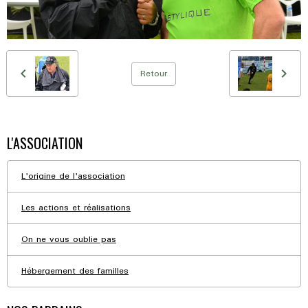
Retour
L'ASSOCIATION
L'origine de l'association
Les actions et réalisations
On ne vous oublie pas
Hébergement des familles