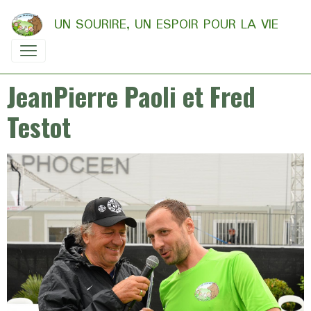
UN SOURIRE, UN ESPOIR POUR LA VIE
JeanPierre Paoli et Fred
Testot