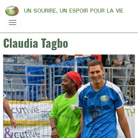
UN SOURIRE, UN ESPOIR POUR LA VIE
Claudia Tagbo