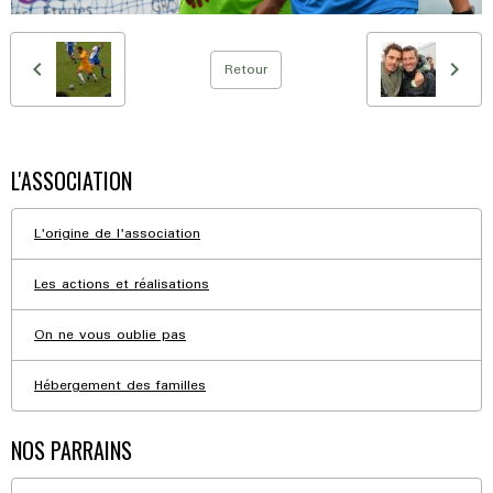
Retour
L'ASSOCIATION
L'origine de l'association
Les actions et réalisations
On ne vous oublie pas
Hébergement des familles
NOS PARRAINS