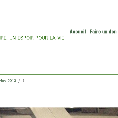
Accueil
Faire un don
RE, UN ESPOIR POUR LA VIE
/Nov 2013
7