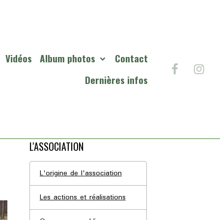
Vidéos
Album photos
Contact
Dernières infos
L'ASSOCIATION
L'origine de l'association
Les actions et réalisations