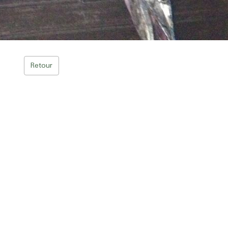
Retour