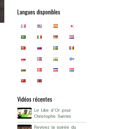
Langues disponibles
Vidéos récentes
Le Like d'Or pour
Christophe Santini
Revivez la soirée du