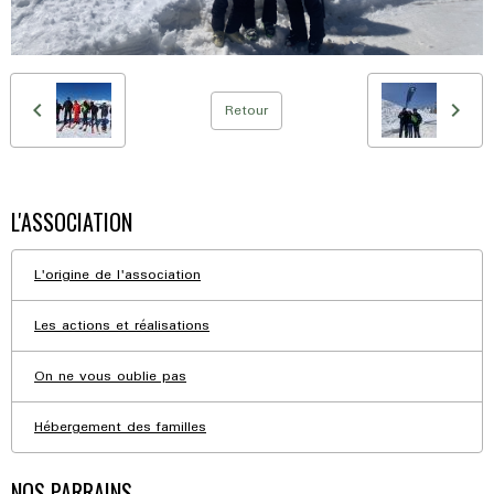
Retour
L'ASSOCIATION
L'origine de l'association
Les actions et réalisations
On ne vous oublie pas
Hébergement des familles
NOS PARRAINS