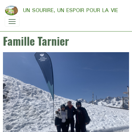
UN SOURIRE, UN ESPOIR POUR LA VIE
Famille Tarnier