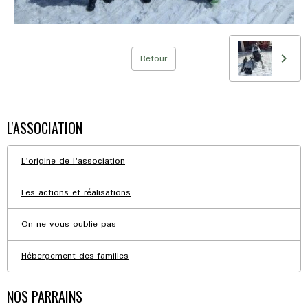
Retour
L'ASSOCIATION
L'origine de l'association
Les actions et réalisations
On ne vous oublie pas
Hébergement des familles
NOS PARRAINS