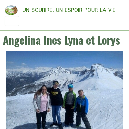
UN SOURIRE, UN ESPOIR POUR LA VIE
Angelina Ines Lyna et Lorys