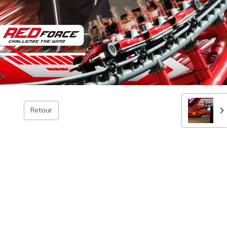
Retour