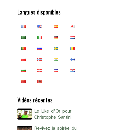
Langues disponibles
Vidéos récentes
Le Like d'Or pour
Christophe Santini
Revivez la soirée du