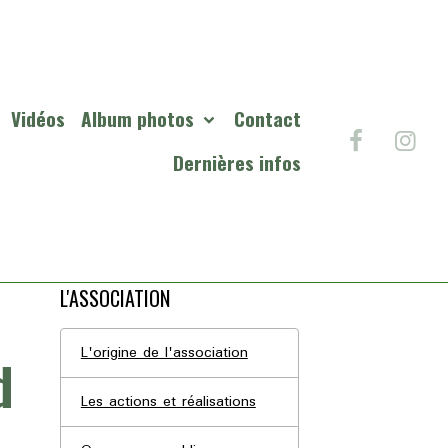
Vidéos
Album photos
Contact
Dernières infos
L'ASSOCIATION
L'origine de l'association
d
Les actions et réalisations