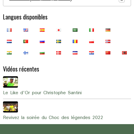
Langues disponibles
Vidéos récentes
Le Like d'Or pour Christophe Santini
Revivez la soirée du Choc des légendes 2022