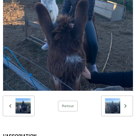
Retour