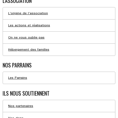
L'ASSOCIATION
L'origine de l'association
Les actions et réalisations
On ne vous oublie pas
Hébergement des familles
NOS PARRAINS
Les Parrains
ILS NOUS SOUTIENNENT
Nos partenaires