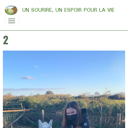
UN SOURIRE, UN ESPOIR POUR LA VIE
2