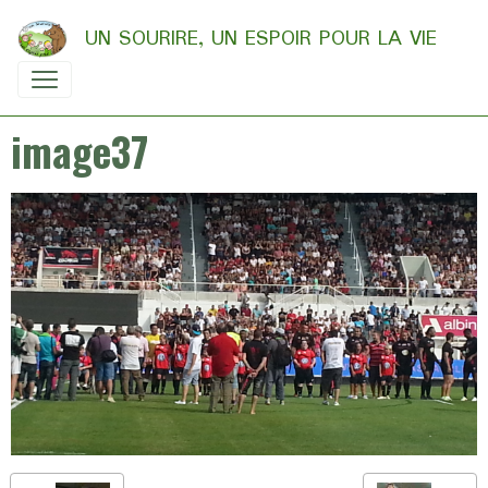
UN SOURIRE, UN ESPOIR POUR LA VIE
image37