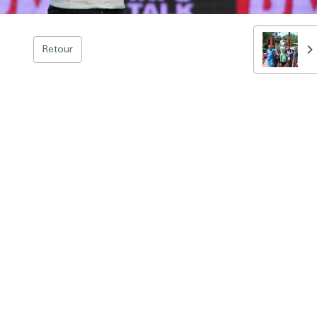
Retour