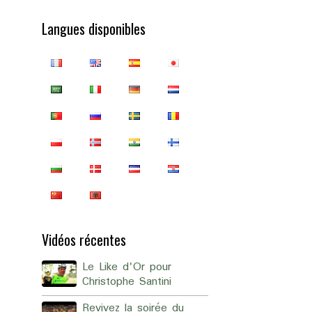
Langues disponibles
Vidéos récentes
Le Like d'Or pour
Christophe Santini
Revivez la soirée du