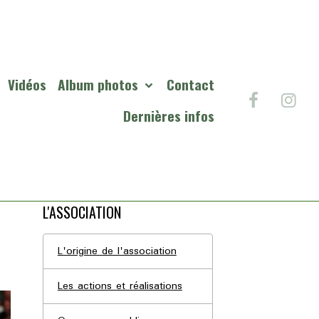
Vidéos
Album photos
Contact
Dernières infos
L'ASSOCIATION
L'origine de l'association
Les actions et réalisations