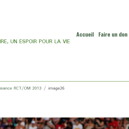
Accueil
Faire un don
RE, UN ESPOIR POUR LA VIE
aisance RCT/OM 2013
image26