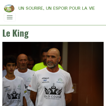
UN SOURIRE, UN ESPOIR POUR LA VIE
Le King