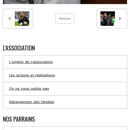
Retour
L'ASSOCIATION
L'origine de l'association
Les actions et réalisations
On ne vous oublie pas
Hébergement des familles
NOS PARRAINS