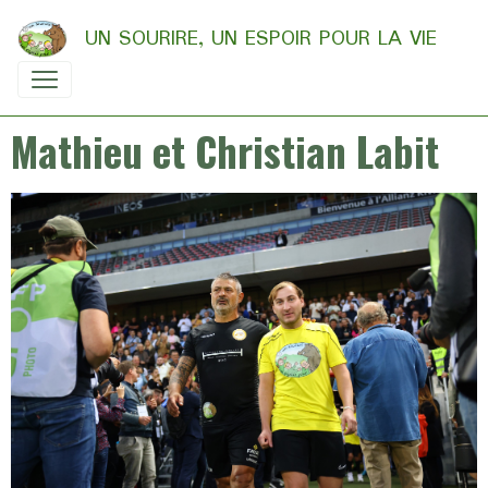
UN SOURIRE, UN ESPOIR POUR LA VIE
Mathieu et Christian Labit