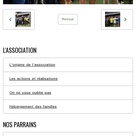
Retour
L'ASSOCIATION
L'origine de l'association
Les actions et réalisations
On ne vous oublie pas
Hébergement des familles
NOS PARRAINS