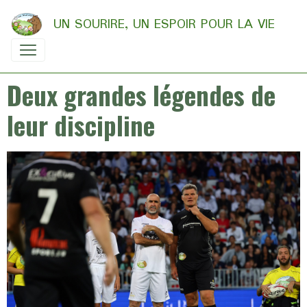
UN SOURIRE, UN ESPOIR POUR LA VIE
Deux grandes légendes de
leur discipline