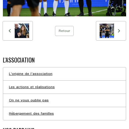
Retour
L'ASSOCIATION
L'origine de l'association
Les actions et réalisations
On ne vous oublie pas
Hébergement des familles