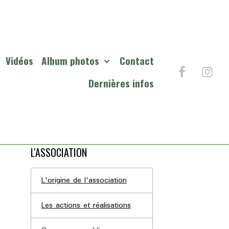
Vidéos
Album photos
Contact
Dernières infos
L'ASSOCIATION
L'origine de l'association
Les actions et réalisations