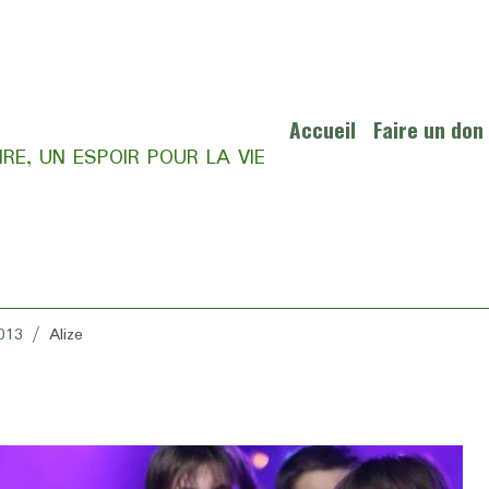
Accueil
Faire un don
RE, UN ESPOIR POUR LA VIE
013
Alize