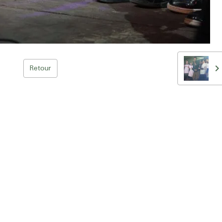
Retour