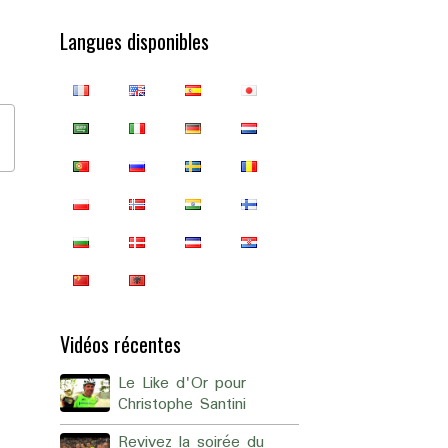
Langues disponibles
Vidéos récentes
Le Like d'Or pour
Christophe Santini
Revivez la soirée du