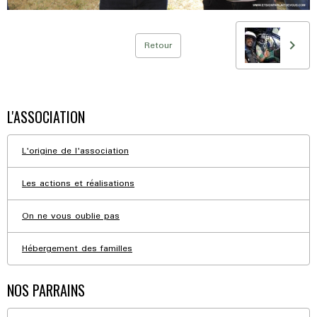
Retour
L'ASSOCIATION
L'origine de l'association
Les actions et réalisations
On ne vous oublie pas
Hébergement des familles
NOS PARRAINS