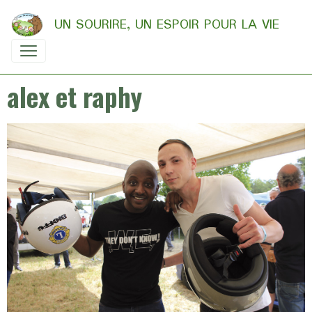
UN SOURIRE, UN ESPOIR POUR LA VIE
alex et raphy